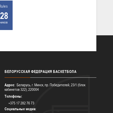
Rules
28
чиков
БЕЛОРУССКАЯ
ФЕДЕРАЦИЯ БАСКЕТБОЛА
Адрес
: Беларусь, г. Минск, пр. Победителей, 23/1 (блок
кабинетов 322), 220004
Телефоны
:
+375 17 282 76 73
Социальные медиа
: