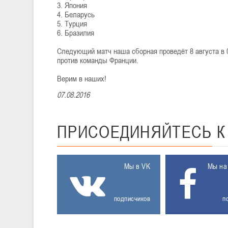
3. Япония
4. Беларусь
5. Турция
6. Бразилия
Следующий матч наша сборная проведёт 8 августа в 0
против команды Франции.
Верим в наших!
07.08.2016
ПРИСОЕДИНЯЙТЕСЬ
Мы в VK
Мы на
подписчиков
п