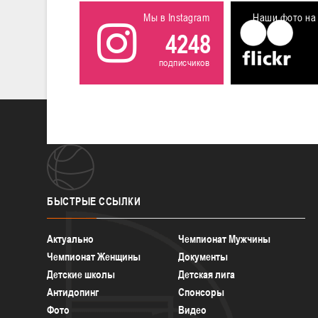
Мы в Instagram
Наши фото на 
4248
подписчиков
БЫСТРЫЕ
ССЫЛКИ
Актуально
Чемпионат Мужчины
Чемпионат Женщины
Документы
Детские школы
Детская лига
Антидопинг
Спонсоры
Фото
Видео