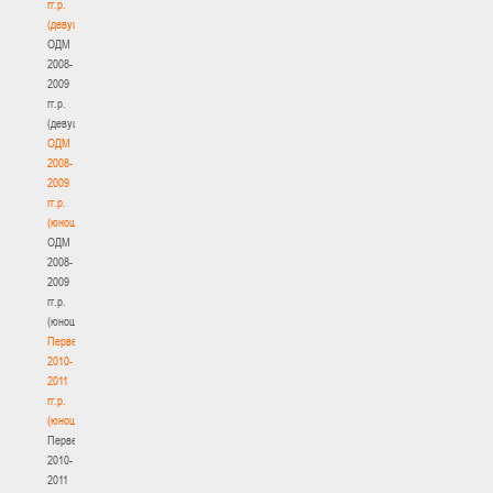
гг.р.
(девушки)
ОДМ
2008-
2009
гг.р.
(девушки)
ОДМ
2008-
2009
гг.р.
(юноши)
ОДМ
2008-
2009
гг.р.
(юноши)
Первенство
2010-
2011
гг.р.
(юноши)
Первенство
2010-
2011