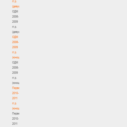
гг.р.
(девушки)
ОДМ
2008-
2009
гг.р.
(девушки)
ОДМ
2008-
2009
гг.р.
(юноши)
ОДМ
2008-
2009
гг.р.
(юноши)
Первенство
2010-
2011
гг.р.
(юноши)
Первенство
2010-
2011