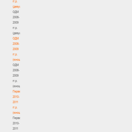
гг.р.
(девушки)
ОДМ
2008-
2009
гг.р.
(девушки)
ОДМ
2008-
2009
гг.р.
(юноши)
ОДМ
2008-
2009
гг.р.
(юноши)
Первенство
2010-
2011
гг.р.
(юноши)
Первенство
2010-
2011