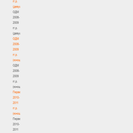
гг.р.
(девушки)
ОДМ
2008-
2009
гг.р.
(девушки)
ОДМ
2008-
2009
гг.р.
(юноши)
ОДМ
2008-
2009
гг.р.
(юноши)
Первенство
2010-
2011
гг.р.
(юноши)
Первенство
2010-
2011