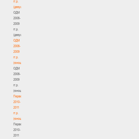
гг.р.
(девушки)
ОДМ
2008-
2009
гг.р.
(девушки)
ОДМ
2008-
2009
гг.р.
(юноши)
ОДМ
2008-
2009
гг.р.
(юноши)
Первенство
2010-
2011
гг.р.
(юноши)
Первенство
2010-
2011