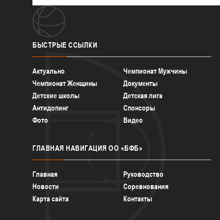
БЫСТРЫЕ
ССЫЛКИ
Актуально
Чемпионат Мужчины
Чемпионат Женщины
Документы
Детские школы
Детская лига
Антидопинг
Спонсоры
Фото
Видео
ГЛАВНАЯ
НАВИГАЦИЯ ОО «БФБ»
Главная
Руководство
Новости
Соревнования
Карта сайта
Контакты