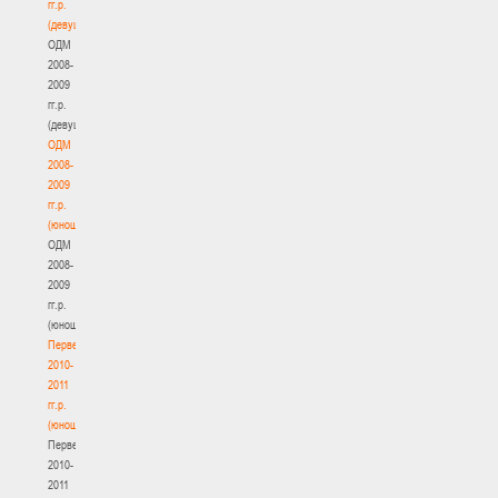
гг.р.
(девушки)
ОДМ
2008-
2009
гг.р.
(девушки)
ОДМ
2008-
2009
гг.р.
(юноши)
ОДМ
2008-
2009
гг.р.
(юноши)
Первенство
2010-
2011
гг.р.
(юноши)
Первенство
2010-
2011