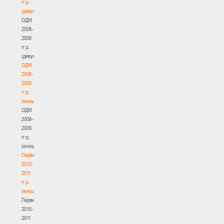
гг.р.
(девушки)
ОДМ
2008-
2009
гг.р.
(девушки)
ОДМ
2008-
2009
гг.р.
(юноши)
ОДМ
2008-
2009
гг.р.
(юноши)
Первенство
2010-
2011
гг.р.
(юноши)
Первенство
2010-
2011