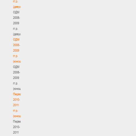
гг.р.
(девушки)
ОДМ
2008-
2009
гг.р.
(девушки)
ОДМ
2008-
2009
гг.р.
(юноши)
ОДМ
2008-
2009
гг.р.
(юноши)
Первенство
2010-
2011
гг.р.
(юноши)
Первенство
2010-
2011