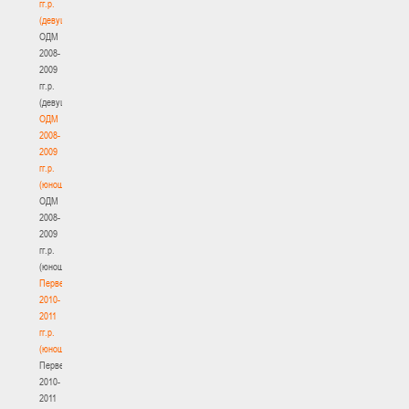
гг.р.
(девушки)
ОДМ
2008-
2009
гг.р.
(девушки)
ОДМ
2008-
2009
гг.р.
(юноши)
ОДМ
2008-
2009
гг.р.
(юноши)
Первенство
2010-
2011
гг.р.
(юноши)
Первенство
2010-
2011