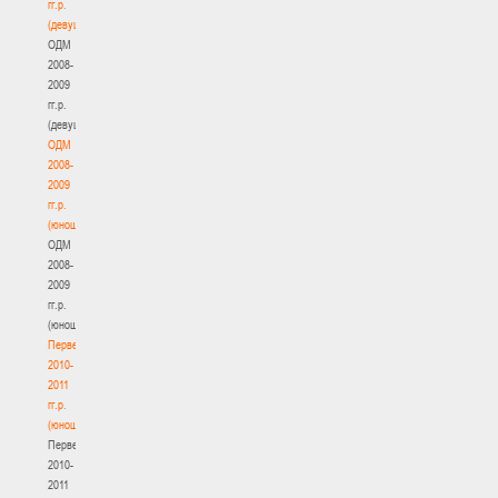
гг.р.
(девушки)
ОДМ
2008-
2009
гг.р.
(девушки)
ОДМ
2008-
2009
гг.р.
(юноши)
ОДМ
2008-
2009
гг.р.
(юноши)
Первенство
2010-
2011
гг.р.
(юноши)
Первенство
2010-
2011