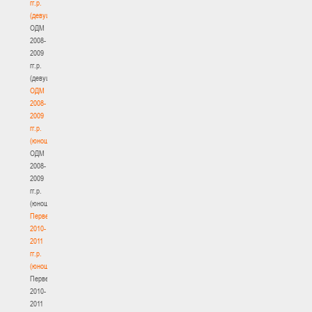
гг.р.
(девушки)
ОДМ
2008-
2009
гг.р.
(девушки)
ОДМ
2008-
2009
гг.р.
(юноши)
ОДМ
2008-
2009
гг.р.
(юноши)
Первенство
2010-
2011
гг.р.
(юноши)
Первенство
2010-
2011