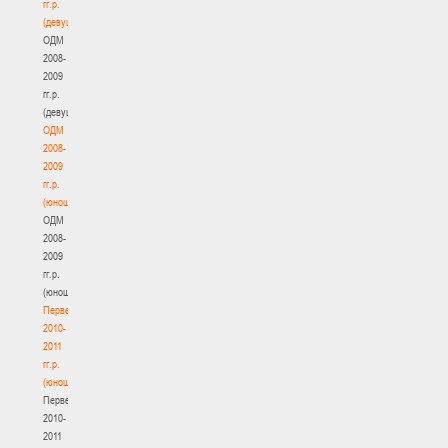
гг.р.
(девушки)
ОДМ
2008-
2009
гг.р.
(девушки)
ОДМ
2008-
2009
гг.р.
(юноши)
ОДМ
2008-
2009
гг.р.
(юноши)
Первенство
2010-
2011
гг.р.
(юноши)
Первенство
2010-
2011