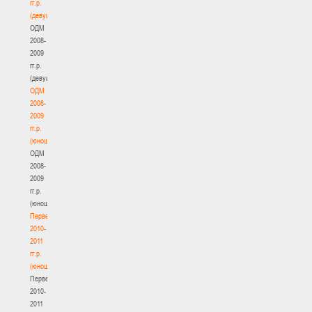
гг.р.
(девушки)
ОДМ
2008-
2009
гг.р.
(девушки)
ОДМ
2008-
2009
гг.р.
(юноши)
ОДМ
2008-
2009
гг.р.
(юноши)
Первенство
2010-
2011
гг.р.
(юноши)
Первенство
2010-
2011