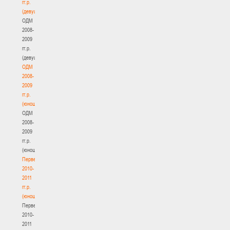
гг.р.
(девушки)
ОДМ
2008-
2009
гг.р.
(девушки)
ОДМ
2008-
2009
гг.р.
(юноши)
ОДМ
2008-
2009
гг.р.
(юноши)
Первенство
2010-
2011
гг.р.
(юноши)
Первенство
2010-
2011