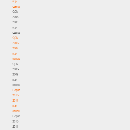
гг.р.
(девушки)
ОДМ
2008-
2009
гг.р.
(девушки)
ОДМ
2008-
2009
гг.р.
(юноши)
ОДМ
2008-
2009
гг.р.
(юноши)
Первенство
2010-
2011
гг.р.
(юноши)
Первенство
2010-
2011