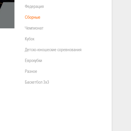
Федерация
Сборные
Чемпионат
Кубок
Детско-юношеские соревнования
Еврокубки
Разное
Баскетбол 3х3