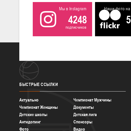
Мы в Instagram
Наши фото на 
4248
5
подписчиков
БЫСТРЫЕ
ССЫЛКИ
Актуально
Чемпионат Мужчины
Чемпионат Женщины
Документы
Детские школы
Детская лига
Антидопинг
Спонсоры
Фото
Видео