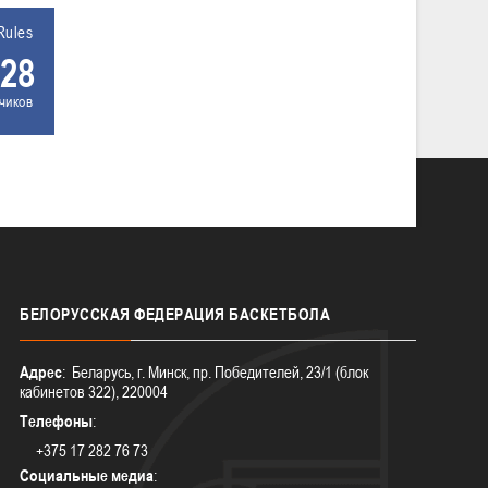
Rules
28
чиков
БЕЛОРУССКАЯ
ФЕДЕРАЦИЯ БАСКЕТБОЛА
Адрес
: Беларусь, г. Минск, пр. Победителей, 23/1 (блок
кабинетов 322), 220004
Телефоны
:
+375 17 282 76 73
Социальные медиа
: