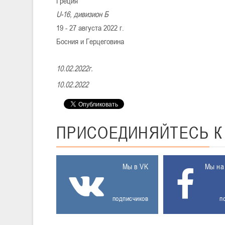
Греция
U-16, дивизион Б
19 - 27 августа 2022 г.
Босния и Герцеговина
10.02.2022г.
10.02.2022
ПРИСОЕДИНЯЙТЕСЬ
Мы в VK
Мы на
подписчиков
п