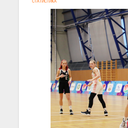
СТАТИСТИКА