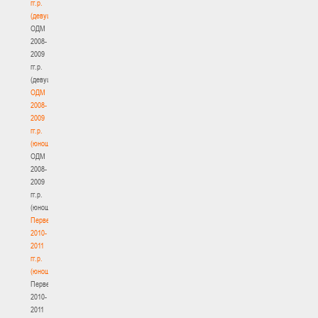
гг.р.
(девушки)
ОДМ
2008-
2009
гг.р.
(девушки)
ОДМ
2008-
2009
гг.р.
(юноши)
ОДМ
2008-
2009
гг.р.
(юноши)
Первенство
2010-
2011
гг.р.
(юноши)
Первенство
2010-
2011