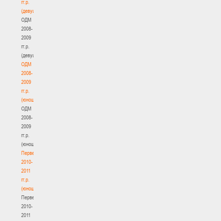
гг.р.
(девушки)
ОДМ
2008-
2009
гг.р.
(девушки)
ОДМ
2008-
2009
гг.р.
(юноши)
ОДМ
2008-
2009
гг.р.
(юноши)
Первенство
2010-
2011
гг.р.
(юноши)
Первенство
2010-
2011