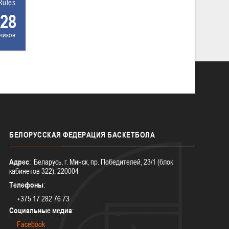
Rules
28
чиков
БЕЛОРУССКАЯ
ФЕДЕРАЦИЯ БАСКЕТБОЛА
Адрес
: Беларусь, г. Минск, пр. Победителей, 23/1 (блок
кабинетов 322), 220004
Телефоны
:
+375 17 282 76 73
Социальные медиа
:
Facebook