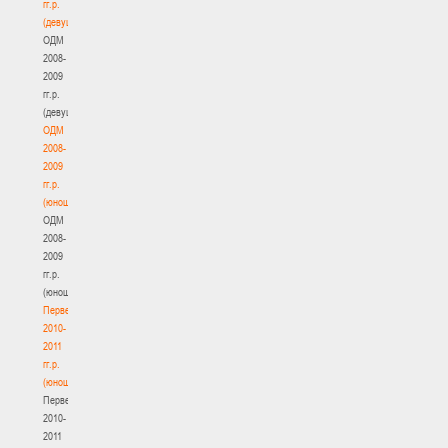
гг.р.
(девушки)
ОДМ
2008-
2009
гг.р.
(девушки)
ОДМ
2008-
2009
гг.р.
(юноши)
ОДМ
2008-
2009
гг.р.
(юноши)
Первенство
2010-
2011
гг.р.
(юноши)
Первенство
2010-
2011