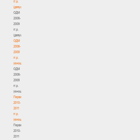
гг.р.
(девушки)
ОДМ
2008-
2009
гг.р.
(девушки)
ОДМ
2008-
2009
гг.р.
(юноши)
ОДМ
2008-
2009
гг.р.
(юноши)
Первенство
2010-
2011
гг.р.
(юноши)
Первенство
2010-
2011