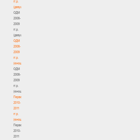
гг.р.
(девушки)
ОДМ
2008-
2009
гг.р.
(девушки)
ОДМ
2008-
2009
гг.р.
(юноши)
ОДМ
2008-
2009
гг.р.
(юноши)
Первенство
2010-
2011
гг.р.
(юноши)
Первенство
2010-
2011