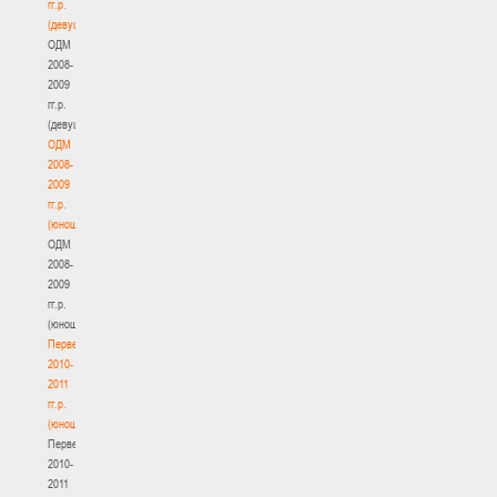
гг.р.
(девушки)
ОДМ
2008-
2009
гг.р.
(девушки)
ОДМ
2008-
2009
гг.р.
(юноши)
ОДМ
2008-
2009
гг.р.
(юноши)
Первенство
2010-
2011
гг.р.
(юноши)
Первенство
2010-
2011