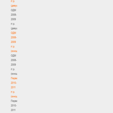
гг.р.
(девушки)
ОДМ
2008-
2009
гг.р.
(девушки)
ОДМ
2008-
2009
гг.р.
(юноши)
ОДМ
2008-
2009
гг.р.
(юноши)
Первенство
2010-
2011
гг.р.
(юноши)
Первенство
2010-
2011