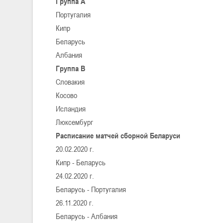
Группа А
Португалия
Кипр
Беларусь
Албания
Группа В
Словакия
Косово
Исландия
Люксембург
Расписание матчей сборной Беларуси
20.02.2020 г.
Кипр - Беларусь
24.02.2020 г.
Беларусь - Португалия
26.11.2020 г.
Беларусь - Албания