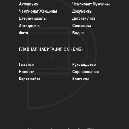
Актуально
Чемпионат Мужчины
Чемпионат Женщины
Документы
Детские школы
Детская лига
Антидопинг
Спонсоры
Фото
Видео
ГЛАВНАЯ
НАВИГАЦИЯ ОО «БФБ»
Главная
Руководство
Новости
Соревнования
Карта сайта
Контакты