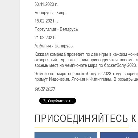
30.11.2020 г.
Беларусь - Кипр
18.02.2021 г.
Португалия - Беларусь
21.02.2021 г.
Албания - Беларусь
Каждая команда проведет по две игры в каждом «окн
отборочный тур, где к ним присоединятся восемь к
восемь мест на чемпионате мира по баскетболу-2023.
Чемпионат мира по баскетболу в 2023 году впервы
примут Индонезия, Япония и Филиппины. В розыгрыше
06.02.2020
ПРИСОЕДИНЯЙТЕСЬ