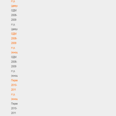
гг.р.
(девушки)
ОДМ
2008-
2009
гг.р.
(девушки)
ОДМ
2008-
2009
гг.р.
(юноши)
ОДМ
2008-
2009
гг.р.
(юноши)
Первенство
2010-
2011
гг.р.
(юноши)
Первенство
2010-
2011