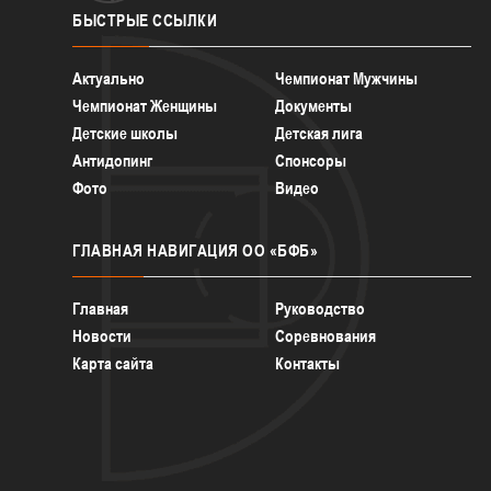
БЫСТРЫЕ
ССЫЛКИ
Актуально
Чемпионат Мужчины
Чемпионат Женщины
Документы
Детские школы
Детская лига
Антидопинг
Спонсоры
Фото
Видео
ГЛАВНАЯ
НАВИГАЦИЯ ОО «БФБ»
Главная
Руководство
Новости
Соревнования
Карта сайта
Контакты