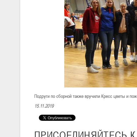
Подруги по сборной также вручили Кресс цветы и по
15.11.2019
ПРИСОЕДИНЯЙТЕСЬ