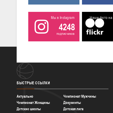
Мы в Instagram
Наши фото на 
4248
подписчиков
БЫСТРЫЕ
ССЫЛКИ
Актуально
Чемпионат Мужчины
Чемпионат Женщины
Документы
Детские школы
Детская лига