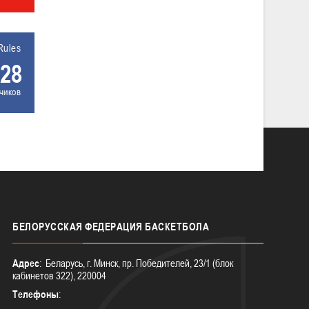
Rules
28
чиков
БЕЛОРУССКАЯ
ФЕДЕРАЦИЯ БАСКЕТБОЛА
Адрес
: Беларусь, г. Минск, пр. Победителей, 23/1 (блок
кабинетов 322), 220004
Телефоны
: