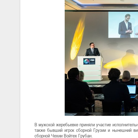
В мужской жеребьевке приняли участие исполнитель
также бывший игрок сборной Грузии и нынешний ви
сборной Чехии Войтех Грубан.