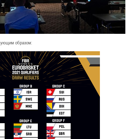
дующим образом: