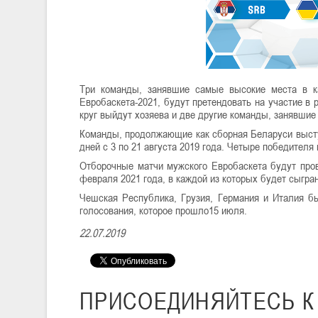
Три команды, занявшие самые высокие места в ка
Евробаскета-2021, будут претендовать на участие в
круг выйдут хозяева и две другие команды, занявшие
Команды, продолжающие как сборная Беларуси выступ
дней с 3 по 21 августа 2019 года. Четыре победителя
Отборочные матчи мужского Евробаскета будут прово
февраля 2021 года, в каждой из которых будет сыгра
Чешская Республика, Грузия, Германия и Италия бы
голосования, которое прошло15 июля.
22.07.2019
ПРИСОЕДИНЯЙТЕСЬ