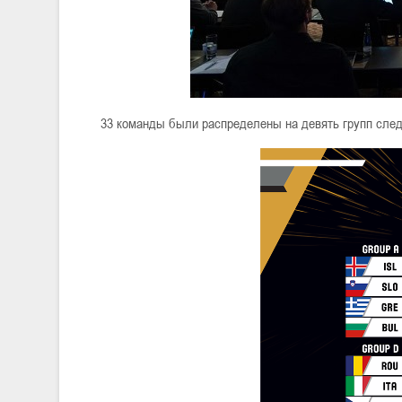
33 команды были распределены на девять групп сле