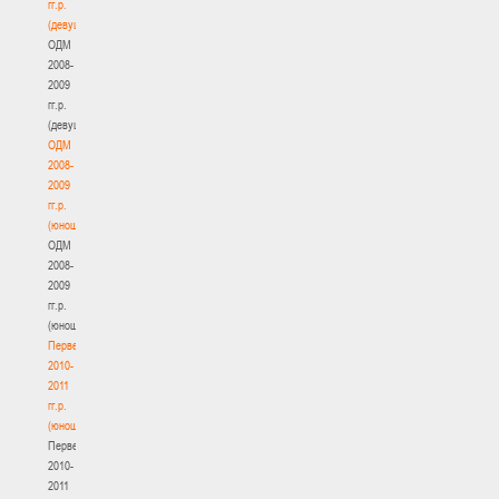
гг.р.
(девушки)
ОДМ
2008-
2009
гг.р.
(девушки)
ОДМ
2008-
2009
гг.р.
(юноши)
ОДМ
2008-
2009
гг.р.
(юноши)
Первенство
2010-
2011
гг.р.
(юноши)
Первенство
2010-
2011