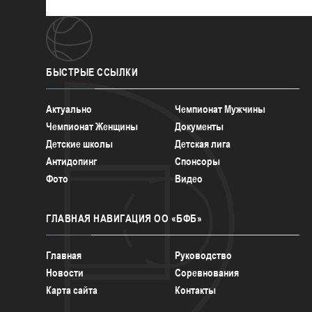
БЫСТРЫЕ
ССЫЛКИ
Актуально
Чемпионат Мужчины
Чемпионат Женщины
Документы
Детские школы
Детская лига
Антидопинг
Спонсоры
Фото
Видео
ГЛАВНАЯ
НАВИГАЦИЯ ОО «БФБ»
Главная
Руководство
Новости
Соревнования
Карта сайта
Контакты