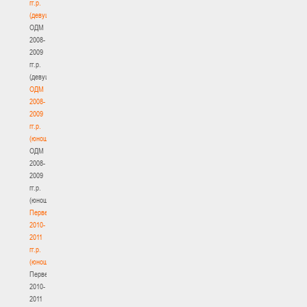
гг.р.
(девушки)
ОДМ
2008-
2009
гг.р.
(девушки)
ОДМ
2008-
2009
гг.р.
(юноши)
ОДМ
2008-
2009
гг.р.
(юноши)
Первенство
2010-
2011
гг.р.
(юноши)
Первенство
2010-
2011