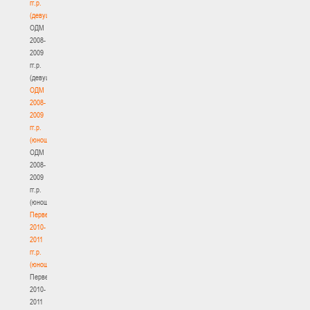
гг.р.
(девушки)
ОДМ
2008-
2009
гг.р.
(девушки)
ОДМ
2008-
2009
гг.р.
(юноши)
ОДМ
2008-
2009
гг.р.
(юноши)
Первенство
2010-
2011
гг.р.
(юноши)
Первенство
2010-
2011