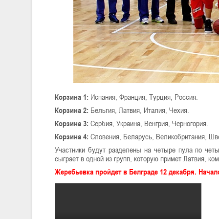
Корзина 1:
Испания, Франция, Турция, Россия.
Корзина 2:
Бельгия, Латвия, Италия, Чехия.
Корзина 3:
Сербия, Украина, Венгрия, Черногория.
Корзина 4:
Словения, Беларусь, Великобритания, Шв
Участники будут разделены на четыре пула по чет
сыграет в одной из групп, которую примет Латвия, ко
Жеребьевка пройдет в Белграде 12 декабря. Начало