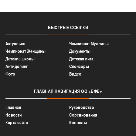
БЫСТРЫЕ
ССЫЛКИ
Актуально
Чемпионат Мужчины
Чемпионат Женщины
Документы
Детские школы
Детская лига
Антидопинг
Спонсоры
Фото
Видео
ГЛАВНАЯ
НАВИГАЦИЯ ОО «БФБ»
Главная
Руководство
Новости
Соревнования
Карта сайта
Контакты