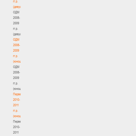
гг.р.
(девушки)
ОДМ
2008-
2009
гг.р.
(девушки)
ОДМ
2008-
2009
гг.р.
(юноши)
ОДМ
2008-
2009
гг.р.
(юноши)
Первенство
2010-
2011
гг.р.
(юноши)
Первенство
2010-
2011