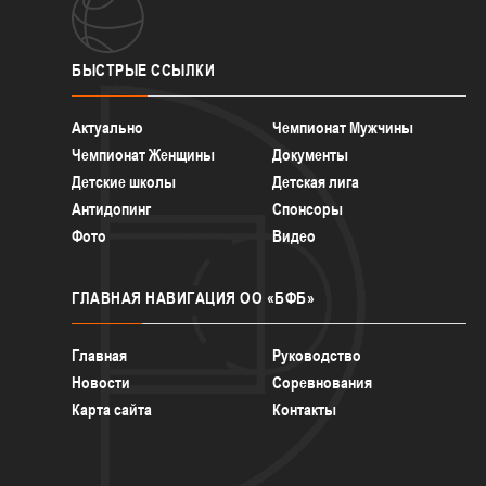
БЫСТРЫЕ
ССЫЛКИ
Актуально
Чемпионат Мужчины
Чемпионат Женщины
Документы
Детские школы
Детская лига
Антидопинг
Спонсоры
Фото
Видео
ГЛАВНАЯ
НАВИГАЦИЯ ОО «БФБ»
Главная
Руководство
Новости
Соревнования
Карта сайта
Контакты