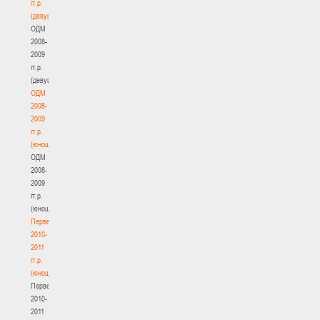
гг.р.
(девушки)
ОДМ
2008-
2009
гг.р.
(девушки)
ОДМ
2008-
2009
гг.р.
(юноши)
ОДМ
2008-
2009
гг.р.
(юноши)
Первенство
2010-
2011
гг.р.
(юноши)
Первенство
2010-
2011