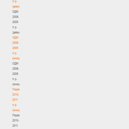
гг.р.
(девушки)
ОДМ
2008-
2009
гг.р.
(девушки)
ОДМ
2008-
2009
гг.р.
(юноши)
ОДМ
2008-
2009
гг.р.
(юноши)
Первенство
2010-
2011
гг.р.
(юноши)
Первенство
2010-
2011