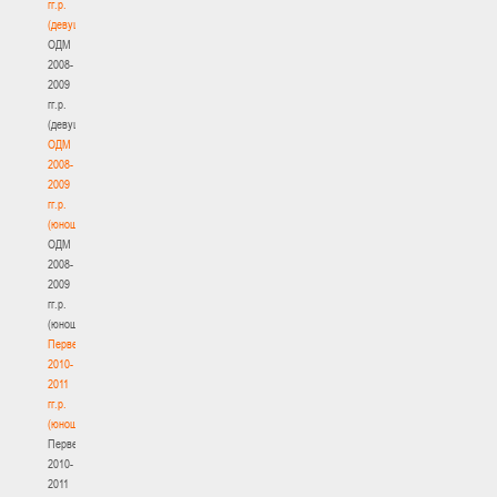
гг.р.
(девушки)
ОДМ
2008-
2009
гг.р.
(девушки)
ОДМ
2008-
2009
гг.р.
(юноши)
ОДМ
2008-
2009
гг.р.
(юноши)
Первенство
2010-
2011
гг.р.
(юноши)
Первенство
2010-
2011