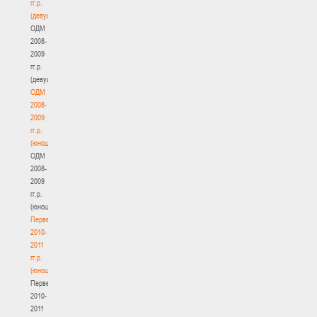
гг.р.
(девушки)
ОДМ
2008-
2009
гг.р.
(девушки)
ОДМ
2008-
2009
гг.р.
(юноши)
ОДМ
2008-
2009
гг.р.
(юноши)
Первенство
2010-
2011
гг.р.
(юноши)
Первенство
2010-
2011