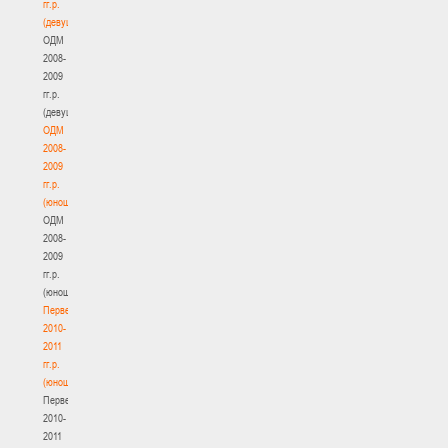
гг.р.
(девушки)
ОДМ
2008-
2009
гг.р.
(девушки)
ОДМ
2008-
2009
гг.р.
(юноши)
ОДМ
2008-
2009
гг.р.
(юноши)
Первенство
2010-
2011
гг.р.
(юноши)
Первенство
2010-
2011