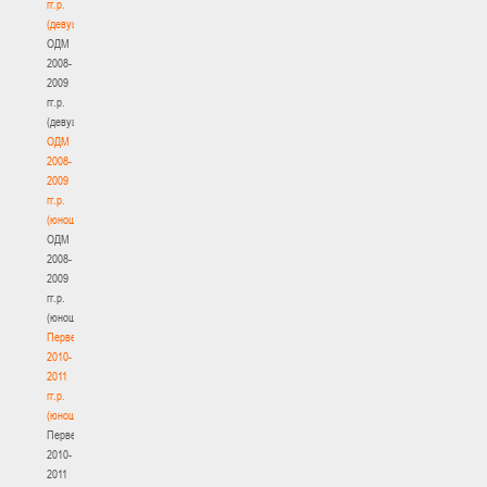
гг.р.
(девушки)
ОДМ
2008-
2009
гг.р.
(девушки)
ОДМ
2008-
2009
гг.р.
(юноши)
ОДМ
2008-
2009
гг.р.
(юноши)
Первенство
2010-
2011
гг.р.
(юноши)
Первенство
2010-
2011