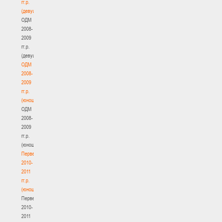
гг.р.
(девушки)
ОДМ
2008-
2009
гг.р.
(девушки)
ОДМ
2008-
2009
гг.р.
(юноши)
ОДМ
2008-
2009
гг.р.
(юноши)
Первенство
2010-
2011
гг.р.
(юноши)
Первенство
2010-
2011