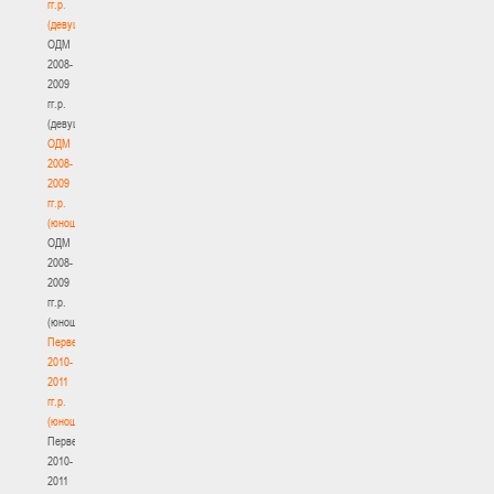
гг.р.
(девушки)
ОДМ
2008-
2009
гг.р.
(девушки)
ОДМ
2008-
2009
гг.р.
(юноши)
ОДМ
2008-
2009
гг.р.
(юноши)
Первенство
2010-
2011
гг.р.
(юноши)
Первенство
2010-
2011