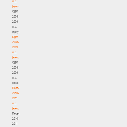
гг.р.
(девушки)
ОДМ
2008-
2009
гг.р.
(девушки)
ОДМ
2008-
2009
гг.р.
(юноши)
ОДМ
2008-
2009
гг.р.
(юноши)
Первенство
2010-
2011
гг.р.
(юноши)
Первенство
2010-
2011