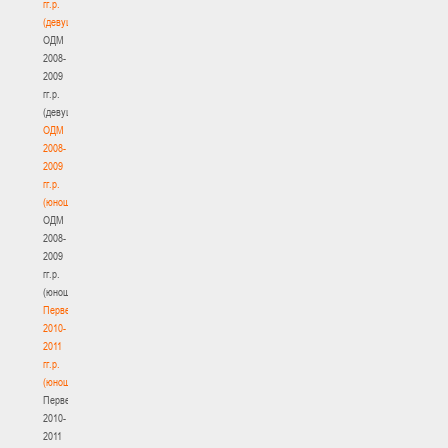
гг.р.
(девушки)
ОДМ
2008-
2009
гг.р.
(девушки)
ОДМ
2008-
2009
гг.р.
(юноши)
ОДМ
2008-
2009
гг.р.
(юноши)
Первенство
2010-
2011
гг.р.
(юноши)
Первенство
2010-
2011